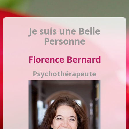
Je suis une Belle
Personne
Florence Bernard
Psychothérapeute